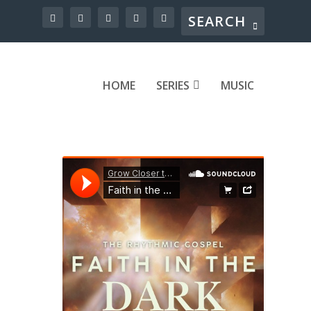
HOME
SERIES
MUSIC