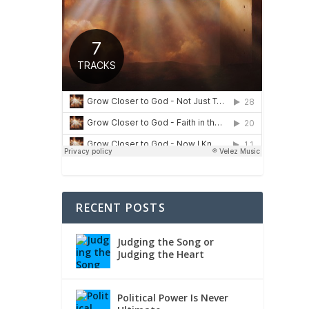
RECENT POSTS
e
Judging the Song or
Judging the Heart
Political Power Is Never